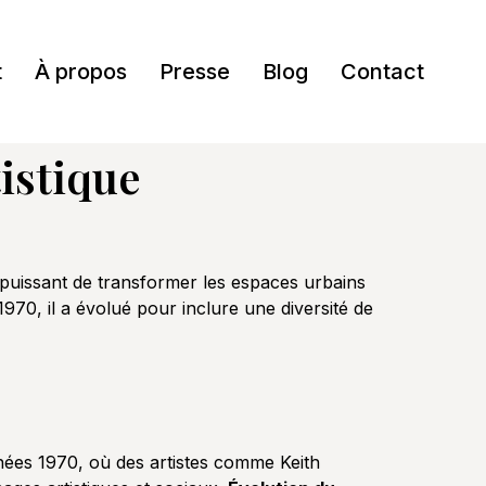
t
À propos
Presse
Blog
Contact
istique
puissant de transformer les espaces urbains
970, il a évolué pour inclure une diversité de
ées 1970, où des artistes comme Keith