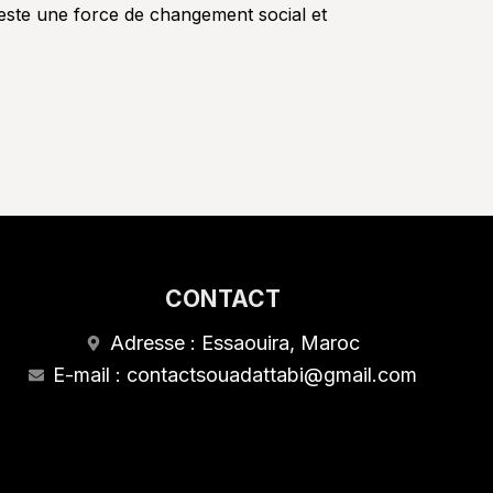
 reste une force de changement social et
CONTACT
Adresse : Essaouira, Maroc
E-mail : contactsouadattabi@gmail.com