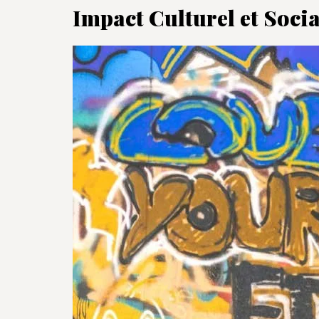
Impact Culturel et Socia