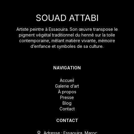
Artiste peintre à Essaouira. Son œuvre transpose le
pigment végétal traditionnel du henné sur la toile
contemporaine, mêlant matière vivante, mémoire
d’enfance et symboles de sa culture.
NAVIGATION
Accueil
Galerie d’art
À propos
Presse
Blog
Contact
CONTACT
Adresse : Essaouira, Maroc