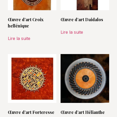
Œuvre d’art Croix
Œuvre d’art Daidalos
hellénique
Lire la suite
Lire la suite
Œuvre d’art Forteresse
Œuvre d’art Hélianthe