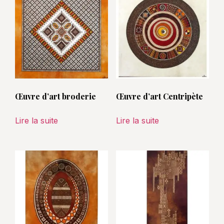
Œuvre d’art broderie
Œuvre d’art Centripète
Lire la suite
Lire la suite