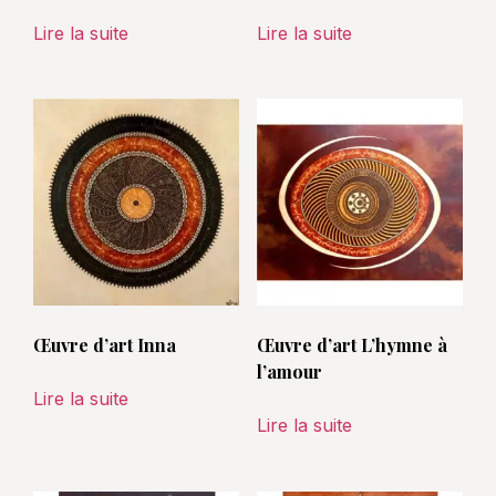
Lire la suite
Lire la suite
Œuvre d’art Inna
Œuvre d’art L’hymne à
l’amour
Lire la suite
Lire la suite