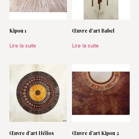
Kipou 1
Œuvre d’art Babel
Lire la suite
Lire la suite
Œuvre d’art Hélios
Œuvre d’art Kipou 2