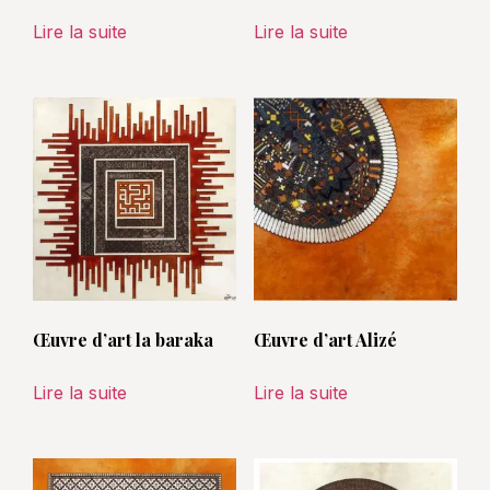
Lire la suite
Lire la suite
Œuvre d’art la baraka
Œuvre d’art Alizé
Lire la suite
Lire la suite