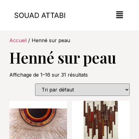
Accueil
/ Henné sur peau
Henné sur peau
Affichage de 1–16 sur 31 résultats