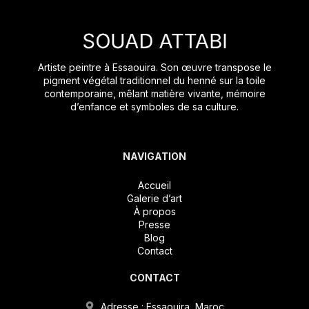
Artiste peintre à Essaouira. Son œuvre transpose le
pigment végétal traditionnel du henné sur la toile
contemporaine, mêlant matière vivante, mémoire
d’enfance et symboles de sa culture.
NAVIGATION
Accueil
Galerie d’art
À propos
Presse
Blog
Contact
CONTACT
Adresse : Essaouira, Maroc