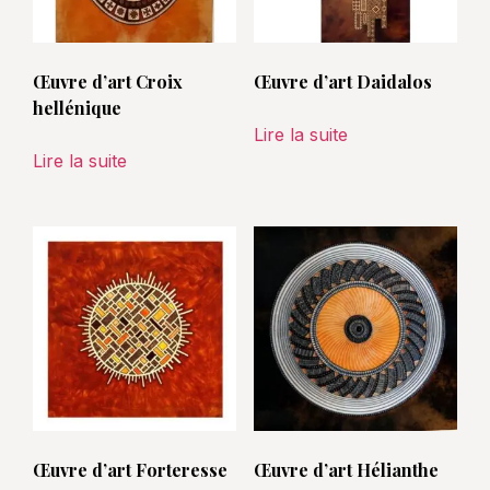
Œuvre d’art Croix
Œuvre d’art Daidalos
hellénique
Lire la suite
Lire la suite
Œuvre d’art Forteresse
Œuvre d’art Hélianthe