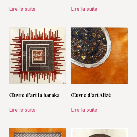
Lire la suite
Lire la suite
Œuvre d’art la baraka
Œuvre d’art Alizé
Lire la suite
Lire la suite