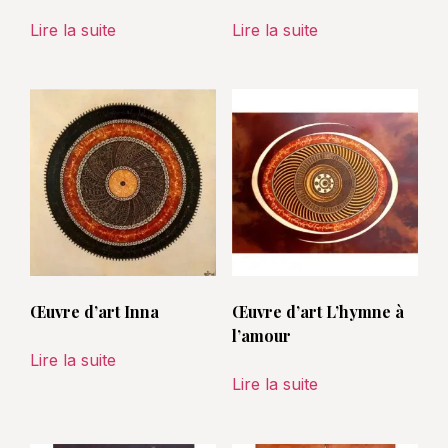
Lire la suite
Lire la suite
Œuvre d’art Inna
Œuvre d’art L’hymne à
l’amour
Lire la suite
Lire la suite