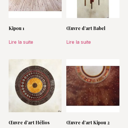
Kipou 1
Œuvre d’art Babel
Lire la suite
Lire la suite
Œuvre d’art Hélios
Œuvre d’art Kipou 2