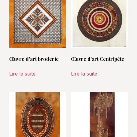
Œuvre d’art broderie
Œuvre d’art Centripète
Lire la suite
Lire la suite