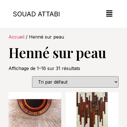
Accueil
/ Henné sur peau
Henné sur peau
Affichage de 1–16 sur 31 résultats