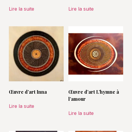
Lire la suite
Lire la suite
Œuvre d’art Inna
Œuvre d’art L’hymne à
l’amour
Lire la suite
Lire la suite