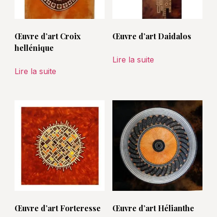
Œuvre d’art Croix
Œuvre d’art Daidalos
hellénique
Lire la suite
Lire la suite
Œuvre d’art Forteresse
Œuvre d’art Hélianthe