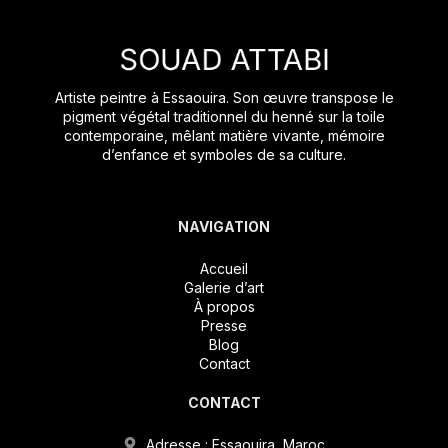
Artiste peintre à Essaouira. Son œuvre transpose le
pigment végétal traditionnel du henné sur la toile
contemporaine, mêlant matière vivante, mémoire
d’enfance et symboles de sa culture.
NAVIGATION
Accueil
Galerie d’art
À propos
Presse
Blog
Contact
CONTACT
Adresse : Essaouira, Maroc