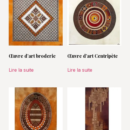
Œuvre d’art broderie
Œuvre d’art Centripète
Lire la suite
Lire la suite