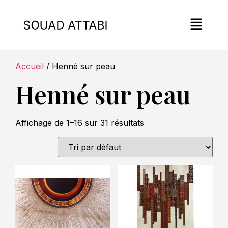
Accueil
/ Henné sur peau
Henné sur peau
Affichage de 1–16 sur 31 résultats