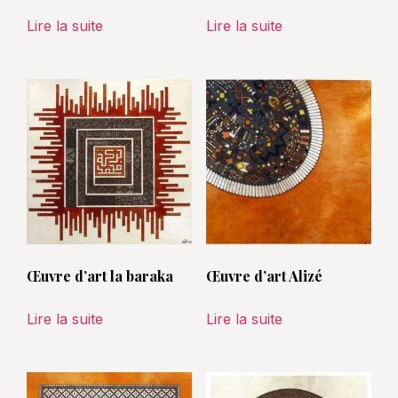
Lire la suite
Lire la suite
Œuvre d’art la baraka
Œuvre d’art Alizé
Lire la suite
Lire la suite