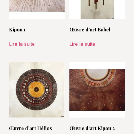
Kipou 1
Œuvre d’art Babel
Lire la suite
Lire la suite
Œuvre d’art Hélios
Œuvre d’art Kipou 2