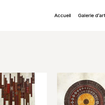
Accueil
Galerie d’ar