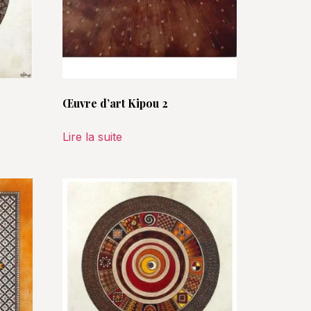
Œuvre d’art Kipou 2
Lire la suite