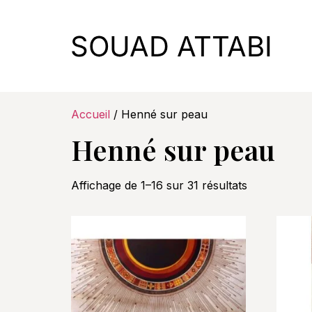
Accueil
/ Henné sur peau
Henné sur peau
Affichage de 1–16 sur 31 résultats