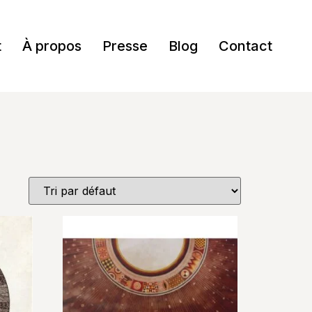
t
À propos
Presse
Blog
Contact