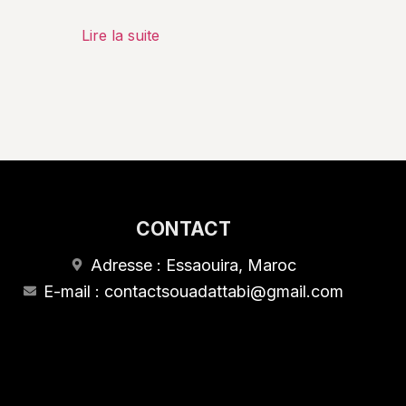
Lire la suite
CONTACT
Adresse : Essaouira, Maroc
E-mail : contactsouadattabi@gmail.com