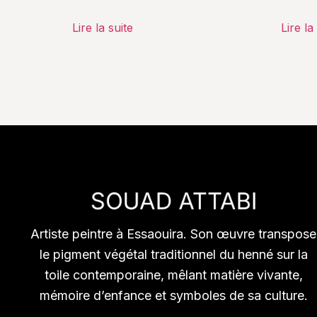
Lire la suite
Lire la
Artiste peintre à Essaouira. Son œuvre transpose
le pigment végétal traditionnel du henné sur la
toile contemporaine, mêlant matière vivante,
mémoire d’enfance et symboles de sa culture.