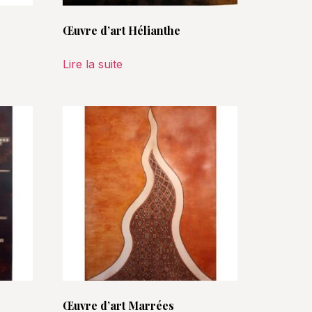
Œuvre d’art Hélianthe
Lire la suite
Œuvre d’art Marrées