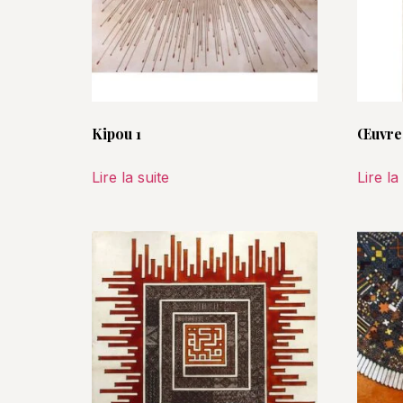
Kipou 1
Œuvre 
Lire la suite
Lire la