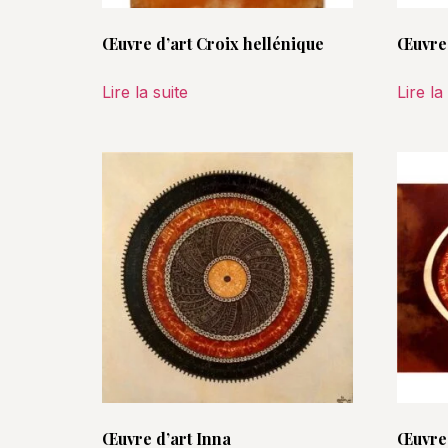
Œuvre d’art Croix hellénique
Œuvre 
Lire la suite
Lire la
Œuvre d’art Inna
Œuvre 