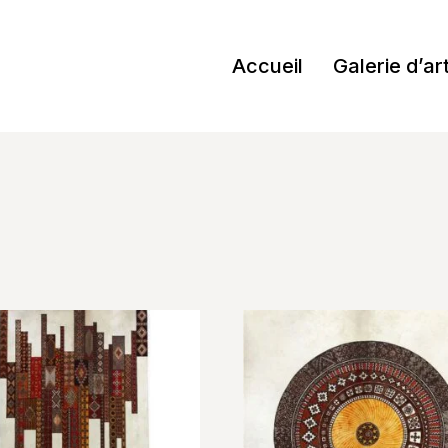
Accueil
Galerie d’ar