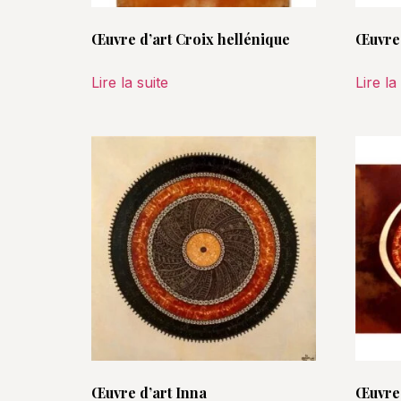
Œuvre d’art Croix hellénique
Œuvre 
Lire la suite
Lire la
Œuvre d’art Inna
Œuvre 