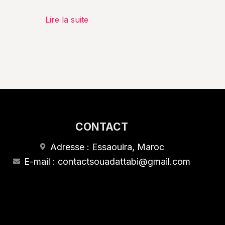
Lire la suite
CONTACT
Adresse : Essaouira, Maroc
E-mail : contactsouadattabi@gmail.com