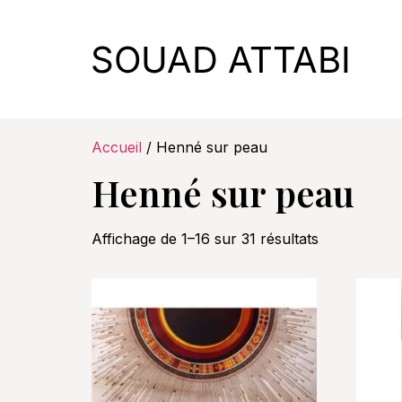
Accueil
/ Henné sur peau
Henné sur peau
Affichage de 1–16 sur 31 résultats