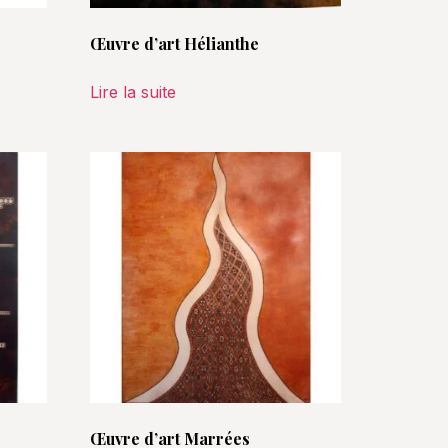
Œuvre d’art Hélianthe
Lire la suite
Œuvre d’art Marrées