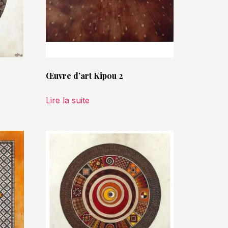
Œuvre d’art Kipou 2
Lire la suite