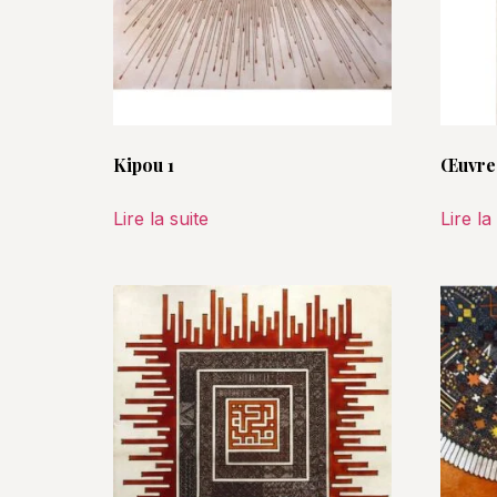
Kipou 1
Œuvre 
Lire la suite
Lire la