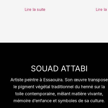
Lire la suite
Lire la
Artiste peintre à Essaouira. Son œuvre transpose
le pigment végétal traditionnel du henné sur la
toile contemporaine, mêlant matière vivante,
mémoire d’enfance et symboles de sa culture.