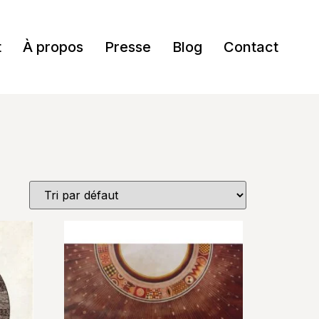
t
À propos
Presse
Blog
Contact