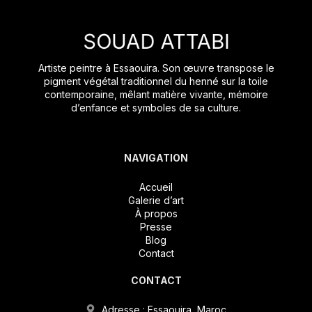
Artiste peintre à Essaouira. Son œuvre transpose le
pigment végétal traditionnel du henné sur la toile
contemporaine, mêlant matière vivante, mémoire
d’enfance et symboles de sa culture.
NAVIGATION
Accueil
Galerie d’art
À propos
Presse
Blog
Contact
CONTACT
Adresse : Essaouira, Maroc