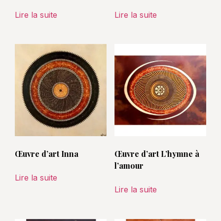
Lire la suite
Lire la suite
Œuvre d’art Inna
Œuvre d’art L’hymne à
l’amour
Lire la suite
Lire la suite