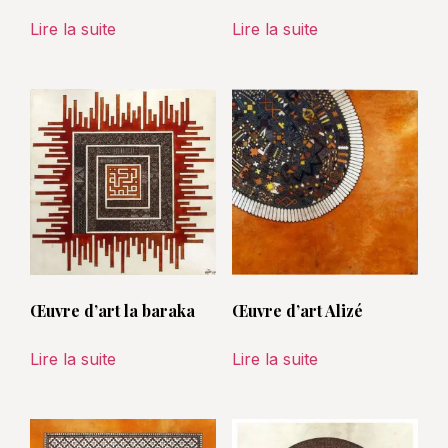
Lire la suite
Lire la suite
Œuvre d’art la baraka
Œuvre d’art Alizé
Lire la suite
Lire la suite