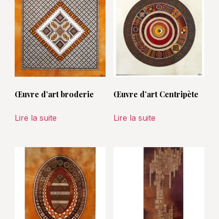
Œuvre d’art broderie
Œuvre d’art Centripète
Lire la suite
Lire la suite