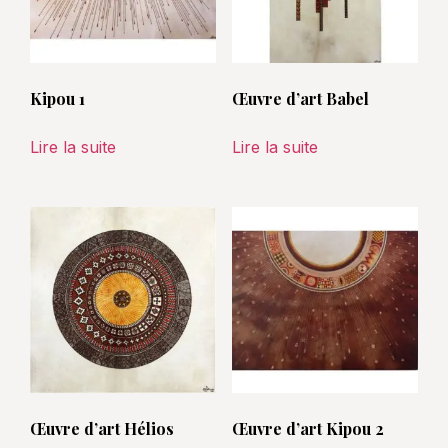
Kipou 1
Œuvre d’art Babel
Lire la suite
Lire la suite
Œuvre d’art Hélios
Œuvre d’art Kipou 2