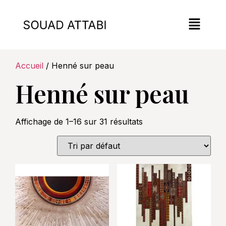
Accueil
/ Henné sur peau
Henné sur peau
Affichage de 1–16 sur 31 résultats