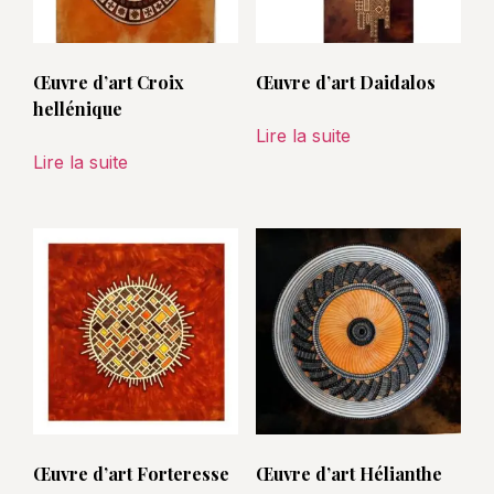
Œuvre d’art Croix
Œuvre d’art Daidalos
hellénique
Lire la suite
Lire la suite
Œuvre d’art Forteresse
Œuvre d’art Hélianthe