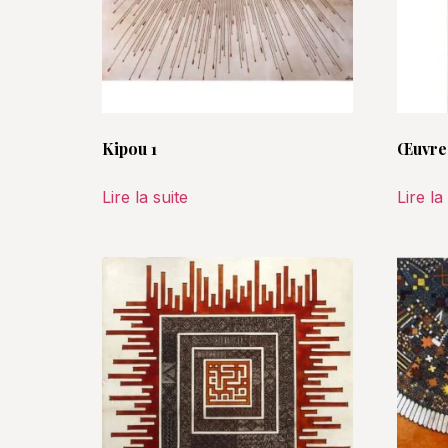
Kipou 1
Œuvre 
Lire la suite
Lire la