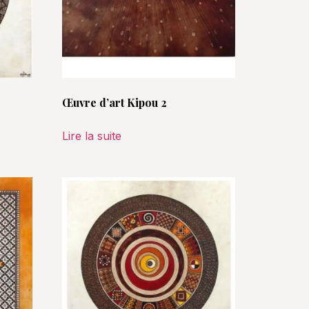
Œuvre d’art Kipou 2
Lire la suite