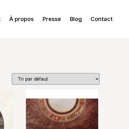
t
À propos
Presse
Blog
Contact