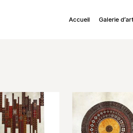
Accueil
Galerie d’ar