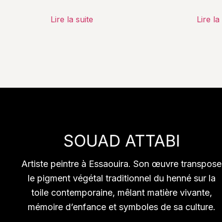
Lire la suite
Lire la
Artiste peintre à Essaouira. Son œuvre transpose
le pigment végétal traditionnel du henné sur la
toile contemporaine, mêlant matière vivante,
mémoire d’enfance et symboles de sa culture.