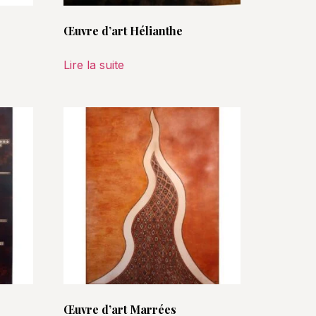
Œuvre d’art Hélianthe
Lire la suite
Œuvre d’art Marrées