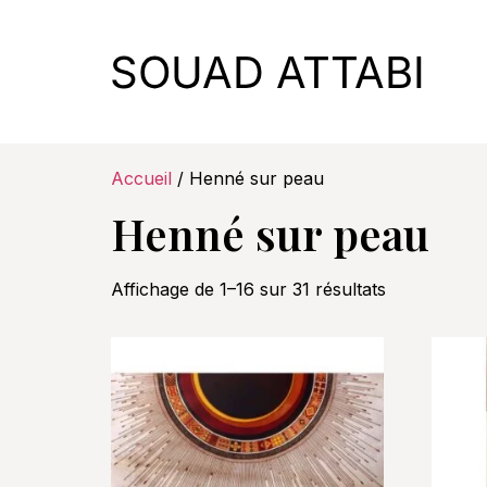
Accueil
/ Henné sur peau
Henné sur peau
Affichage de 1–16 sur 31 résultats