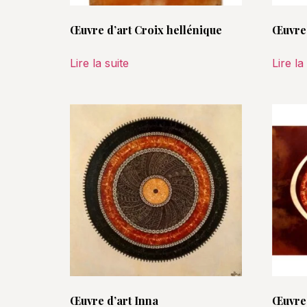
Œuvre d’art Croix hellénique
Œuvre 
Lire la suite
Lire la
Œuvre d’art Inna
Œuvre 