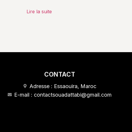
Lire la suite
CONTACT
Adresse : Essaouira, Maroc
E-mail : contactsouadattabi@gmail.com