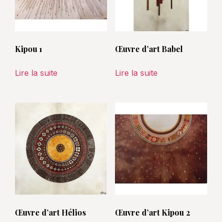
Kipou 1
Œuvre d’art Babel
Lire la suite
Lire la suite
Œuvre d’art Hélios
Œuvre d’art Kipou 2