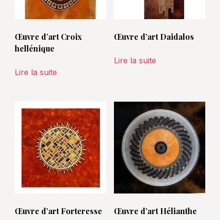
Œuvre d’art Croix
Œuvre d’art Daidalos
hellénique
Lire la suite
Lire la suite
Œuvre d’art Forteresse
Œuvre d’art Hélianthe