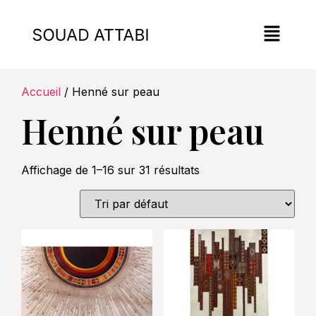
Accueil
/ Henné sur peau
Henné sur peau
Affichage de 1–16 sur 31 résultats