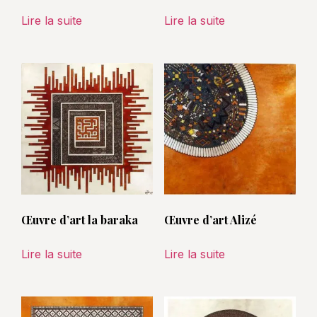
Lire la suite
Lire la suite
Œuvre d’art la baraka
Œuvre d’art Alizé
Lire la suite
Lire la suite