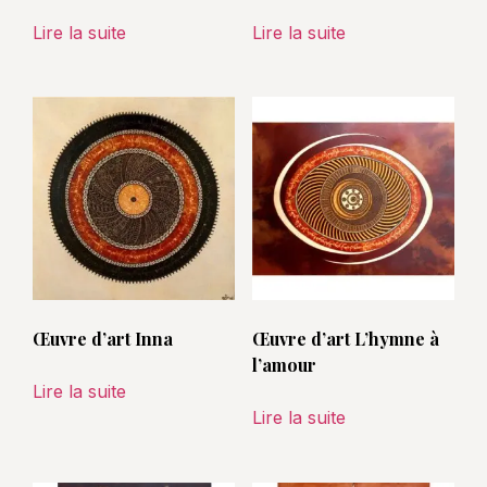
Lire la suite
Lire la suite
Œuvre d’art Inna
Œuvre d’art L’hymne à
l’amour
Lire la suite
Lire la suite