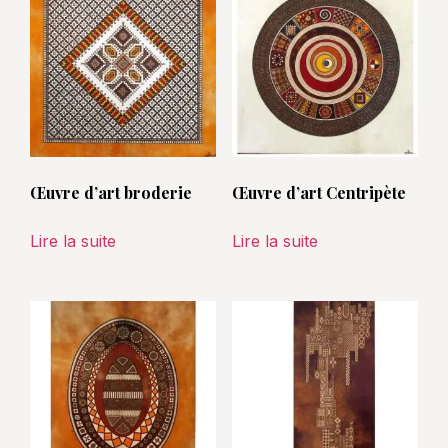
Œuvre d’art broderie
Œuvre d’art Centripète
Lire la suite
Lire la suite