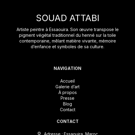
Artiste peintre à Essaouira. Son œuvre transpose le
pigment végétal traditionnel du henné sur la toile
contemporaine, mêlant matière vivante, mémoire
d’enfance et symboles de sa culture.
NAVIGATION
Accueil
Galerie d’art
À propos
Presse
Blog
Contact
CONTACT
Adresse : Essaouira, Maroc