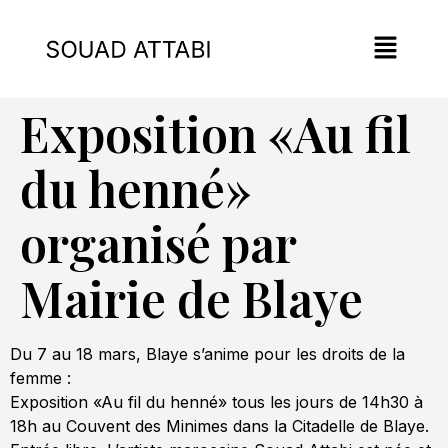
Exposition «Au fil
du henné»
organisé par
Mairie de Blaye
Du 7 au 18 mars, Blaye s’anime pour les droits de la
femme :
Exposition «Au fil du henné» tous les jours de 14h30 à
18h au Couvent des Minimes dans la Citadelle de Blaye.