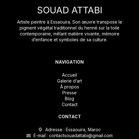
Artiste peintre à Essaouira. Son œuvre transpose le
pigment végétal traditionnel du henné sur la toile
contemporaine, mêlant matière vivante, mémoire
d’enfance et symboles de sa culture.
NAVIGATION
Accueil
Galerie d’art
À propos
Presse
Blog
Contact
CONTACT
Adresse : Essaouira, Maroc
E-mail : contactsouadattabi@gmail.com