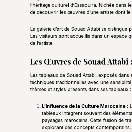
l’héritage culturel d’Essaouira. Nichée dans l
de découvrir les œuvres d’une artiste dont le 
La galerie d’art de Souad Attabi se distingue 
Les visiteurs sont accueillis dans un espace 
de l’artiste.
Les Œuvres de Souad Attabi 
Les tableaux de Souad Attabi, exposés dans
techniques traditionnelles avec une sensibili
thèmes et styles présents dans ses tableaux :
L’Influence de la Culture Marocaine
: 
tableaux intègrent souvent des éléments 
paysages marocains. Cette fusion de tra
explorant des concepts contemporains.