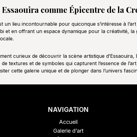
t Essaouira comme Épicentre de la Cré
t un lieu incontournable pour quiconque s’intéresse à l’ar
et en offrant un espace dynamique pour la créativité, la gal
ocale.
ent curieux de découvrir la scène artistique d’Essaouira, 
de textures et de symboles qui capturent l’essence de l’art
ter cette galerie unique et de plonger dans l’univers fasci
NAVIGATION
Accueil
Galerie d’art