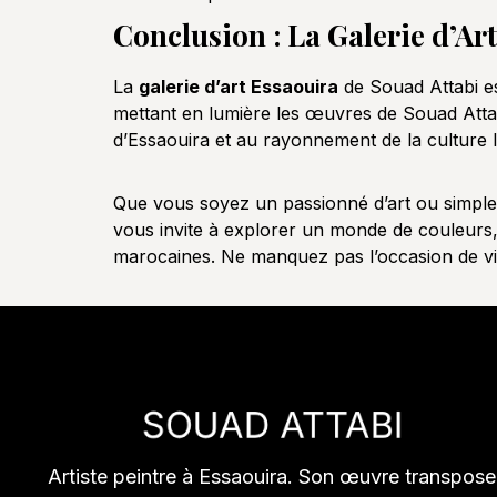
Conclusion : La Galerie d’Ar
La
galerie d’art Essaouira
de Souad Attabi es
mettant en lumière les œuvres de Souad Attabi 
d’Essaouira et au rayonnement de la culture l
Que vous soyez un passionné d’art ou simplem
vous invite à explorer un monde de couleurs, 
marocaines. Ne manquez pas l’occasion de visi
Artiste peintre à Essaouira. Son œuvre transpose