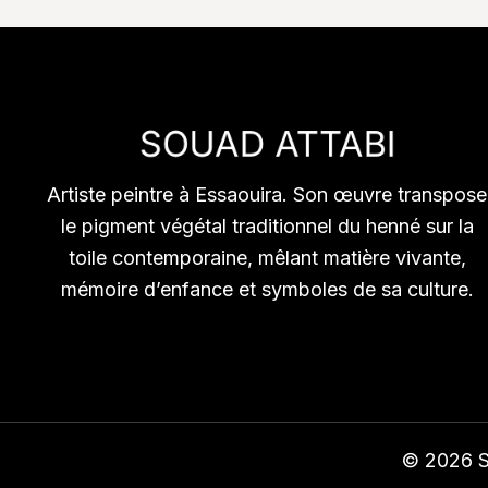
Artiste peintre à Essaouira. Son œuvre transpose
le pigment végétal traditionnel du henné sur la
toile contemporaine, mêlant matière vivante,
mémoire d’enfance et symboles de sa culture.
© 2026 So