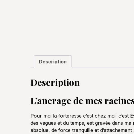
Description
Description
L’ancrage de mes racine
Pour moi la forteresse c’est chez moi, c’est Es
des vagues et du temps, est gravée dans ma mém
absolue, de force tranquille et d’attachement 