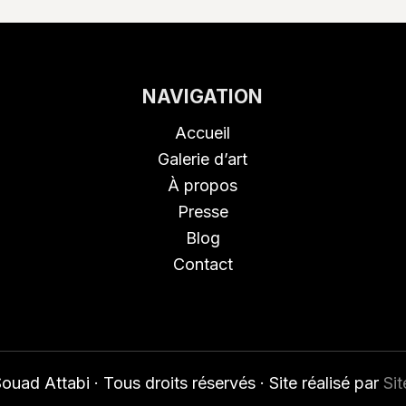
NAVIGATION
Accueil
Galerie d’art
À propos
Presse
Blog
Contact
uad Attabi · Tous droits réservés · Site réalisé par
Si