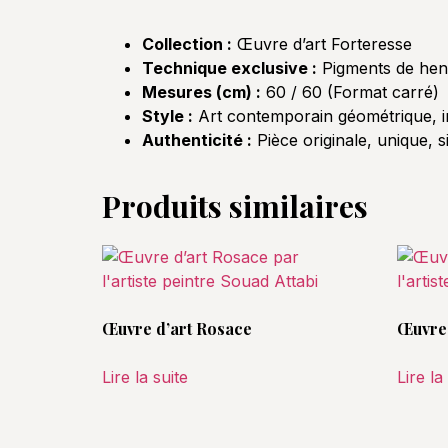
Collection :
Œuvre d’art Forteresse
Technique exclusive :
Pigments de henn
Mesures (cm) :
60 / 60 (Format carré)
Style :
Art contemporain géométrique, ins
Authenticité :
Pièce originale, unique, 
Produits similaires
Œuvre d’art Rosace
Œuvre 
Lire la suite
Lire la