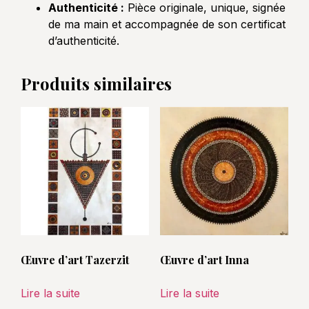
Authenticité :
Pièce originale, unique, signée
de ma main et accompagnée de son certificat
d’authenticité.
Produits similaires
Œuvre d’art Tazerzit
Œuvre d’art Inna
Lire la suite
Lire la suite