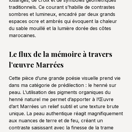
traditionnels. Ce courant s’habille de contrastes
sombres et lumineux, encadré par deux grands
espaces ocre et ambrés qui évoquent la chaleur
du sable mouillé et la lumière dorée des côtes
marocaines.
Le flux de la mémoire à travers
l’œuvre Marrées
Cette pièce d’une grande poésie visuelle prend vie
dans ma catégorie de prédilection : le henné sur
peau. L’utilisation des pigments organiques du
henné naturel me permet d’apporter à l’Œuvre
d’art Marrées un relief subtil et une texture brute
unique. La peau authentique réagit magnifiquement
aux nuances de terre et de feu, créant un
contraste saisissant avec la finesse de la trame