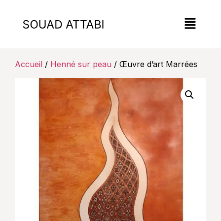
Accueil
/
Henné sur peau
/ Œuvre d’art Marrées