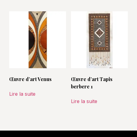
Œuvre d’art Venus
Œuvre d’art Tapis
berbere 1
Lire la suite
Lire la suite