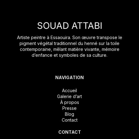
Artiste peintre à Essaouira. Son œuvre transpose le
pigment végétal traditionnel du henné sur la toile
contemporaine, mêlant matière vivante, mémoire
d’enfance et symboles de sa culture.
NAVIGATION
Accueil
Galerie d’art
À propos
Presse
Blog
Contact
CONTACT