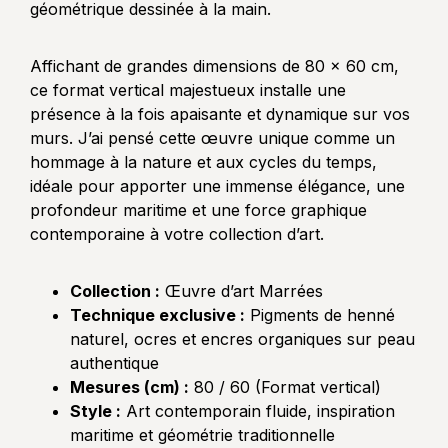
géométrique dessinée à la main.
Affichant de grandes dimensions de 80 x 60 cm,
ce format vertical majestueux installe une
présence à la fois apaisante et dynamique sur vos
murs. J’ai pensé cette œuvre unique comme un
hommage à la nature et aux cycles du temps,
idéale pour apporter une immense élégance, une
profondeur maritime et une force graphique
contemporaine à votre collection d’art.
Collection :
Œuvre d’art Marrées
Technique exclusive :
Pigments de henné
naturel, ocres et encres organiques sur peau
authentique
Mesures (cm) :
80 / 60 (Format vertical)
Style :
Art contemporain fluide, inspiration
maritime et géométrie traditionnelle