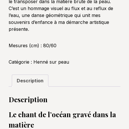
le transposer dans la matière brute de la peau.
C’est un hommage visuel au flux et au reflux de
l’eau, une danse géométrique qui unit mes
souvenirs d’enfance à ma démarche artistique
présente.
Mesures (cm) : 80/60
Catégorie :
Henné sur peau
Description
Description
Le chant de l’océan gravé dans la
matière