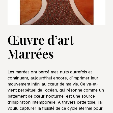
Œuvre d’art
Marrées
Les marées ont bercé mes nuits autrefois et
continuent, aujourd’hui encore, d’imprimer leur
mouvement infini au cœur de ma vie. Ce va-et-
vient perpétuel de l’océan, qui résonne comme un
battement de cœur nocturne, est une source
d’inspiration intemporelle. À travers cette toile, j’ai
voulu capturer la fluidité de ce cycle éternel pour