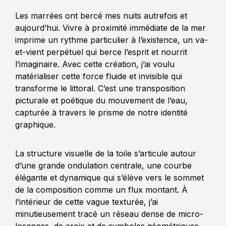
Les marrées ont bercé mes nuits autrefois et
aujourd’hui. Vivre à proximité immédiate de la mer
imprime un rythme particulier à l’existence, un va-
et-vient perpétuel qui berce l’esprit et nourrit
l’imaginaire. Avec cette création, j’ai voulu
matérialiser cette force fluide et invisible qui
transforme le littoral. C’est une transposition
picturale et poétique du mouvement de l’eau,
capturée à travers le prisme de notre identité
graphique.
La structure visuelle de la toile s’articule autour
d’une grande ondulation centrale, une courbe
élégante et dynamique qui s’élève vers le sommet
de la composition comme un flux montant. À
l’intérieur de cette vague texturée, j’ai
minutieusement tracé un réseau dense de micro-
losanges, de croix et de symboles géométriques