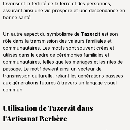
favorisent la fertilité de la terre et des personnes,
assurant ainsi une vie prospère et une descendance en
bonne santé.
Un autre aspect du symbolisme de
Tazerzit
est son
rôle dans la transmission des valeurs familiales et
communautaires. Les motifs sont souvent créés et
utilisés dans le cadre de cérémonies familiales et
communautaires, telles que les mariages et les rites de
passage. Le motif devient ainsi un vecteur de
transmission culturelle, reliant les générations passées
aux générations futures à travers un langage visuel
commun.
Utilisation de Tazerzit dans
l’Artisanat Berbère