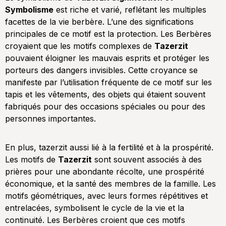
Symbolisme
est riche et varié, reflétant les multiples
facettes de la vie berbère. L’une des significations
principales de ce motif est la protection. Les Berbères
croyaient que les motifs complexes de
Tazerzit
pouvaient éloigner les mauvais esprits et protéger les
porteurs des dangers invisibles. Cette croyance se
manifeste par l’utilisation fréquente de ce motif sur les
tapis et les vêtements, des objets qui étaient souvent
fabriqués pour des occasions spéciales ou pour des
personnes importantes.
En plus, tazerzit aussi lié à la fertilité et à la prospérité.
Les motifs de
Tazerzit
sont souvent associés à des
prières pour une abondante récolte, une prospérité
économique, et la santé des membres de la famille. Les
motifs géométriques, avec leurs formes répétitives et
entrelacées, symbolisent le cycle de la vie et la
continuité. Les Berbères croient que ces motifs