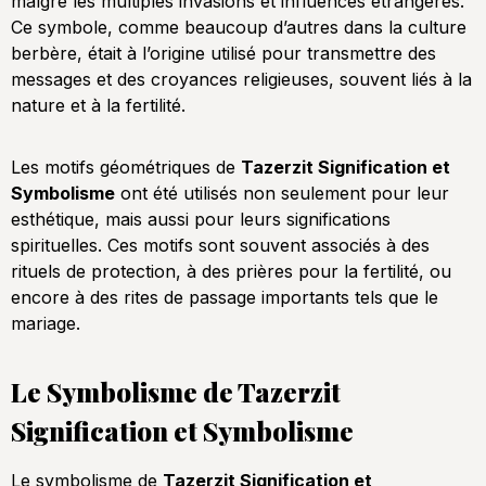
malgré les multiples invasions et influences étrangères.
Ce symbole, comme beaucoup d’autres dans la culture
berbère, était à l’origine utilisé pour transmettre des
messages et des croyances religieuses, souvent liés à la
nature et à la fertilité.
Les motifs géométriques de
Tazerzit Signification et
Symbolisme
ont été utilisés non seulement pour leur
esthétique, mais aussi pour leurs significations
spirituelles. Ces motifs sont souvent associés à des
rituels de protection, à des prières pour la fertilité, ou
encore à des rites de passage importants tels que le
mariage.
Le Symbolisme de Tazerzit
Signification et Symbolisme
Le symbolisme de
Tazerzit Signification et