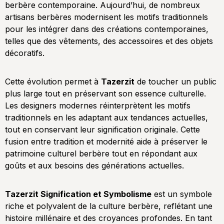
berbère contemporaine. Aujourd’hui, de nombreux
artisans berbères modernisent les motifs traditionnels
pour les intégrer dans des créations contemporaines,
telles que des vêtements, des accessoires et des objets
décoratifs.
Cette évolution permet à
Tazerzit
de toucher un public
plus large tout en préservant son essence culturelle.
Les designers modernes réinterprètent les motifs
traditionnels en les adaptant aux tendances actuelles,
tout en conservant leur signification originale. Cette
fusion entre tradition et modernité aide à préserver le
patrimoine culturel berbère tout en répondant aux
goûts et aux besoins des générations actuelles.
Tazerzit Signification et Symbolisme
est un symbole
riche et polyvalent de la culture berbère, reflétant une
histoire millénaire et des croyances profondes. En tant