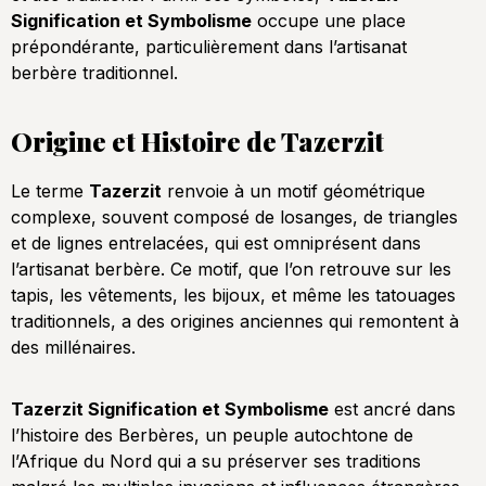
Signification et Symbolisme
occupe une place
prépondérante, particulièrement dans l’artisanat
berbère traditionnel.
Origine et Histoire de Tazerzit
Le terme
Tazerzit
renvoie à un motif géométrique
complexe, souvent composé de losanges, de triangles
et de lignes entrelacées, qui est omniprésent dans
l’artisanat berbère. Ce motif, que l’on retrouve sur les
tapis, les vêtements, les bijoux, et même les tatouages
traditionnels, a des origines anciennes qui remontent à
des millénaires.
Tazerzit Signification et Symbolisme
est ancré dans
l’histoire des Berbères, un peuple autochtone de
l’Afrique du Nord qui a su préserver ses traditions