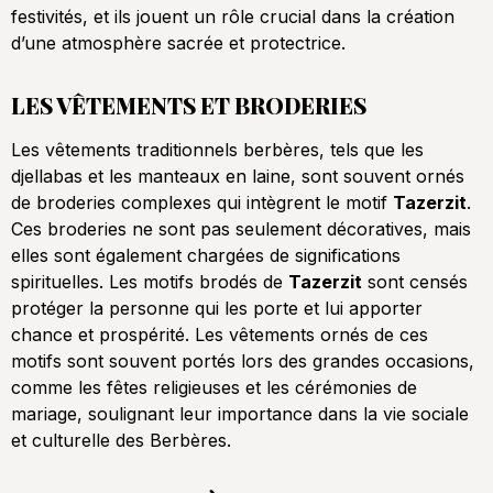
festivités, et ils jouent un rôle crucial dans la création
d’une atmosphère sacrée et protectrice.
LES VÊTEMENTS ET BRODERIES
Les vêtements traditionnels berbères, tels que les
djellabas et les manteaux en laine, sont souvent ornés
de broderies complexes qui intègrent le motif
Tazerzit
.
Ces broderies ne sont pas seulement décoratives, mais
elles sont également chargées de significations
spirituelles. Les motifs brodés de
Tazerzit
sont censés
protéger la personne qui les porte et lui apporter
chance et prospérité. Les vêtements ornés de ces
motifs sont souvent portés lors des grandes occasions,
comme les fêtes religieuses et les cérémonies de
mariage, soulignant leur importance dans la vie sociale
et culturelle des Berbères.