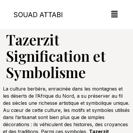
Tazerzit
Signification et
Symbolisme
La culture berbère, enracinée dans les montagnes et
les déserts de l’Afrique du Nord, a su préserver au fil
des siècles une richesse artistique et symbolique unique.
Au cœur de cette culture, les motifs et symboles utilisés
dans l’artisanat sont bien plus que de simples
décorations : ils véhiculent des histoires, des croyances
et des traditions. Parmi ces symboles,
Tazerzit