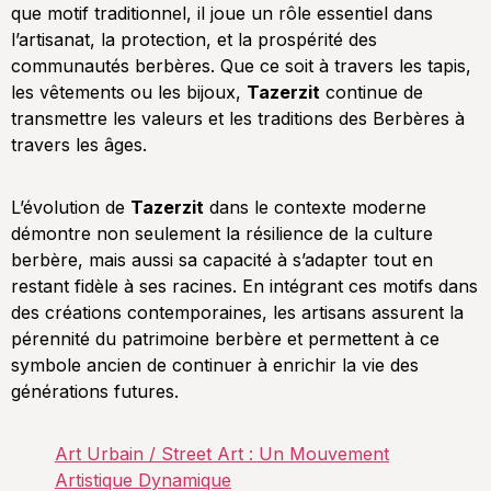
que motif traditionnel, il joue un rôle essentiel dans
l’artisanat, la protection, et la prospérité des
communautés berbères. Que ce soit à travers les tapis,
les vêtements ou les bijoux,
Tazerzit
continue de
transmettre les valeurs et les traditions des Berbères à
travers les âges.
L’évolution de
Tazerzit
dans le contexte moderne
démontre non seulement la résilience de la culture
berbère, mais aussi sa capacité à s’adapter tout en
restant fidèle à ses racines. En intégrant ces motifs dans
des créations contemporaines, les artisans assurent la
pérennité du patrimoine berbère et permettent à ce
symbole ancien de continuer à enrichir la vie des
générations futures.
Art Urbain / Street Art : Un Mouvement
Artistique Dynamique