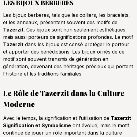
LES BIJOUX BERBÈRES
Les bijoux berbères, tels que les colliers, les bracelets,
et les anneaux, présentent souvent des motifs de
Tazerzit
. Ces bijoux sont non seulement esthétiques
mais aussi porteurs de significations profondes. Le motif
Tazerzit
dans les bijoux est censé protéger le porteur
et apporter des bénédictions. Les bijoux ornés de ce
motif sont souvent transmis de génération en
génération, devenant des héritages précieux qui portent
l’histoire et les traditions familiales.
Le Rôle de Tazerzit dans la Culture
Moderne
Avec le temps, la signification et l’utilisation de
Tazerzit
Signification et Symbolisme
ont évolué, mais le motif
continue de jouer un rôle important dans la culture