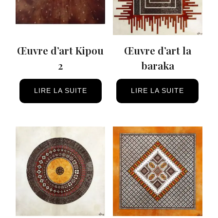
Œuvre d’art Kipou
Œuvre d’art la
2
baraka
LIRE LA SUITE
LIRE LA SUITE