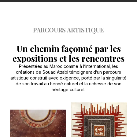
PARCOURS ARTISTIQUE
Un chemin façonné par les
expositions et les rencontres
Présentées au Maroc comme à l’international, les
créations de Souad Attabi témoignent d’un parcours
artistique construit avec exigence, porté par la singularité
de son travail au henné naturel et la richesse de son
héritage culturel.