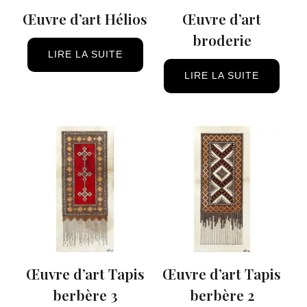
Œuvre d’art Hélios
Œuvre d’art
broderie
LIRE LA SUITE
LIRE LA SUITE
Œuvre d’art Tapis
Œuvre d’art Tapis
berbère 3
berbère 2