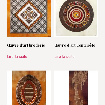
Œuvre d’art broderie
Œuvre d’art Centripète
Lire la suite
Lire la suite