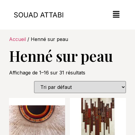
Accueil
/ Henné sur peau
Henné sur peau
Affichage de 1–16 sur 31 résultats