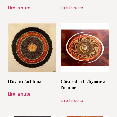
Lire la suite
Lire la suite
Œuvre d’art Inna
Œuvre d’art L’hymne à
l’amour
Lire la suite
Lire la suite