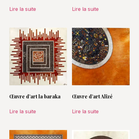
Lire la suite
Lire la suite
Œuvre d’art la baraka
Œuvre d’art Alizé
Lire la suite
Lire la suite