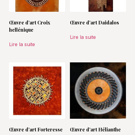
Œuvre d’art Croix
Œuvre d’art Daidalos
hellénique
Lire la suite
Lire la suite
Œuvre d’art Forteresse
Œuvre d’art Hélianthe