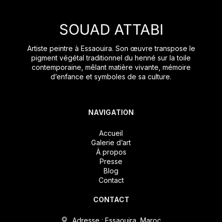
Artiste peintre à Essaouira. Son œuvre transpose le
pigment végétal traditionnel du henné sur la toile
contemporaine, mêlant matière vivante, mémoire
d’enfance et symboles de sa culture.
NAVIGATION
Accueil
Galerie d’art
À propos
Presse
Blog
Contact
CONTACT
Adresse : Essaouira, Maroc