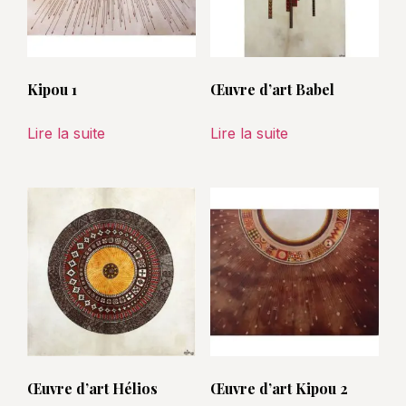
Kipou 1
Œuvre d’art Babel
Lire la suite
Lire la suite
Œuvre d’art Hélios
Œuvre d’art Kipou 2