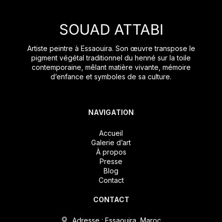
Artiste peintre à Essaouira. Son œuvre transpose le
pigment végétal traditionnel du henné sur la toile
contemporaine, mêlant matière vivante, mémoire
d’enfance et symboles de sa culture.
NAVIGATION
Accueil
Galerie d’art
À propos
Presse
Blog
Contact
CONTACT
Adresse : Essaouira, Maroc