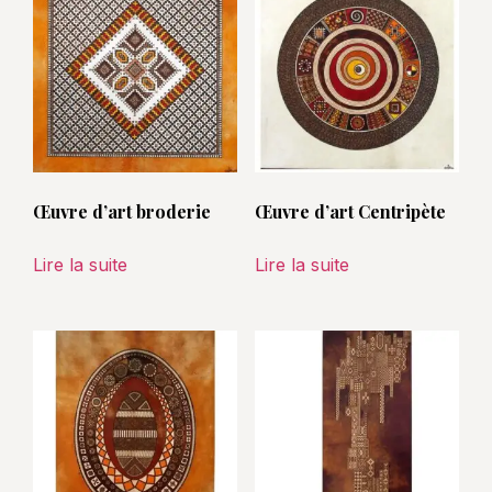
Œuvre d’art broderie
Œuvre d’art Centripète
Lire la suite
Lire la suite