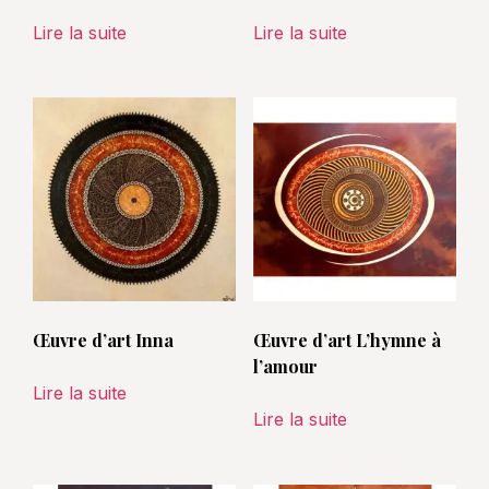
Lire la suite
Lire la suite
Œuvre d’art Inna
Œuvre d’art L’hymne à
l’amour
Lire la suite
Lire la suite