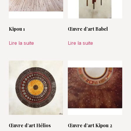
Kipou 1
Œuvre d’art Babel
Lire la suite
Lire la suite
Œuvre d’art Hélios
Œuvre d’art Kipou 2