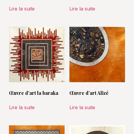
Lire la suite
Lire la suite
Œuvre d’art la baraka
Œuvre d’art Alizé
Lire la suite
Lire la suite