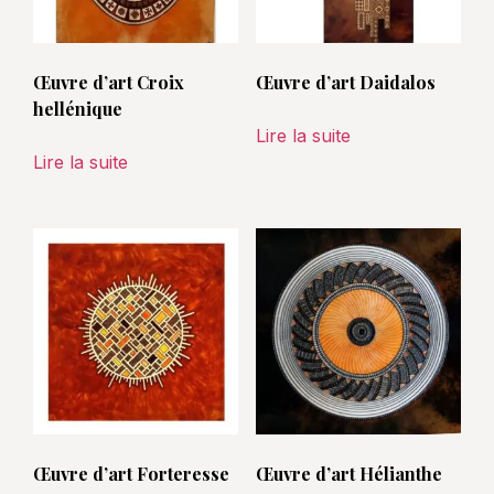
Œuvre d’art Croix
Œuvre d’art Daidalos
hellénique
Lire la suite
Lire la suite
Œuvre d’art Forteresse
Œuvre d’art Hélianthe