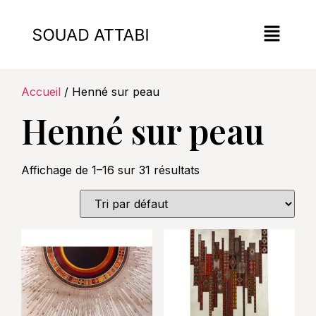
Accueil
/ Henné sur peau
Henné sur peau
Affichage de 1–16 sur 31 résultats